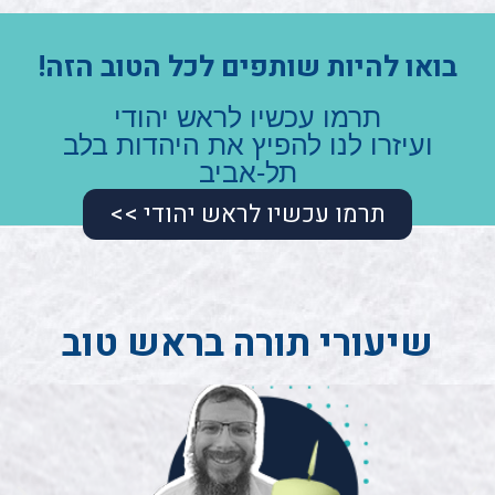
בואו להיות שותפים לכל הטוב הזה!
תרמו עכשיו לראש יהודי
ועיזרו לנו להפיץ את היהדות בלב
תל-אביב
תרמו עכשיו לראש יהודי >>
שיעורי תורה בראש טוב