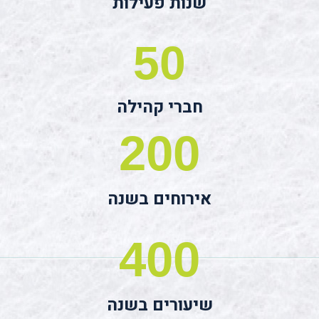
שנות פעילות
50
חברי קהילה
200
אירוחים בשנה
400
שיעורים בשנה