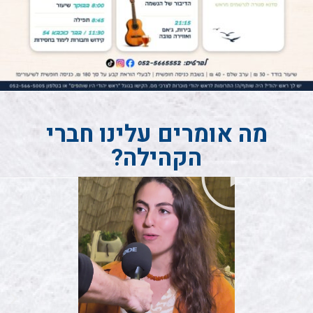
מה אומרים עלינו חברי
הקהילה?