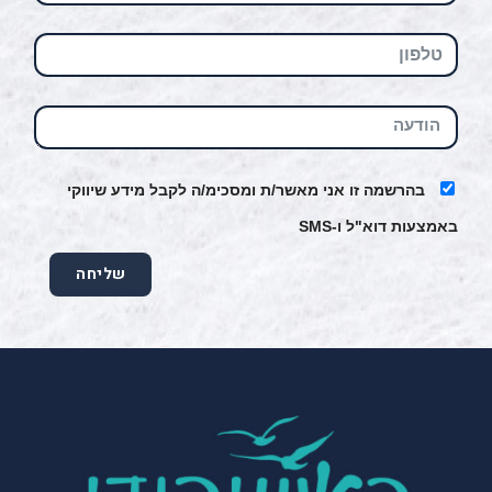
בהרשמה זו אני מאשר/ת ומסכימ/ה לקבל מידע שיווקי
באמצעות דוא"ל ו-SMS
שליחה