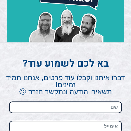
בא לכם לשמוע עוד?
דברו איתנו וקבלו עוד פרטים, אנחנו תמיד
זמינים!
תשאירו הודעה ונתקשר חזרה 🙂