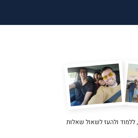
, ללמוד ולהעז לשאול שאלות