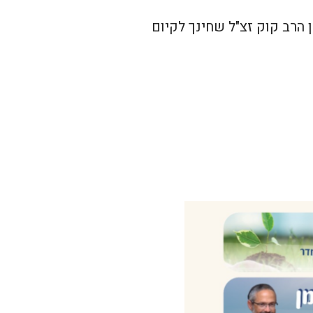
 הרב קוק זצ"ל שחינך לקיום