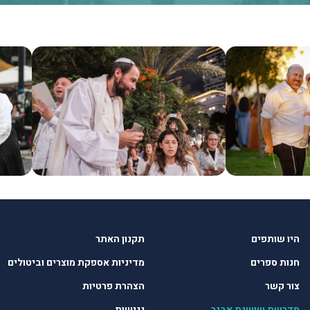
היו שותפים
תקנון האתר
חנות ספרים
מדיניות אספקת מוצרים וביטולים
צור קשר
הצהרת פרטיות
מדרשת שושנת אביב
נגישות