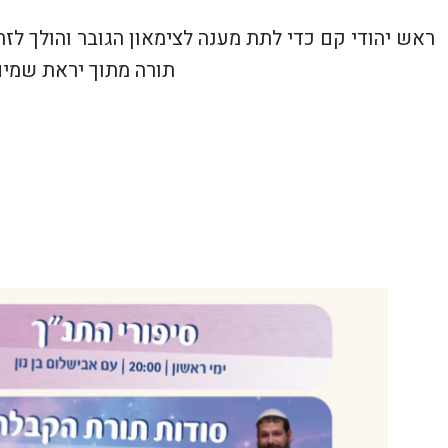
ראש יהודי קם כדי לתת מענה לצימאון הגובר והולך לזה
תורה מתוך יראת שמים