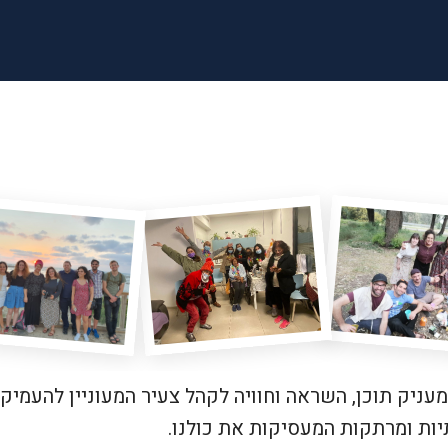
מעניק תוכן, השראה וחוויה לקהל צעיר המעוניין להעמיק
יות ומרתקות המעסיקות את כולנו.