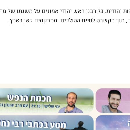
ות יהודית. כל רבני ראש יהודי אמונים על משנתו של מרן
, תוך הקשבה לחיים ההולכים ומתרקמים כאן בארץ.