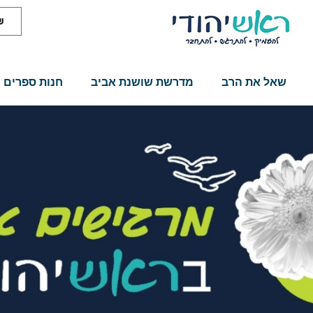
₪
שאל את הרב
מדרשת שושנת אביב
חנות ספרים