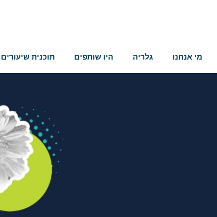
מי אנחנו
גלריה
היו שותפים
תוכנית שיעורים