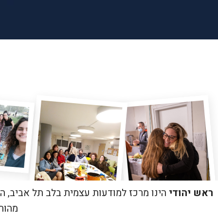
ראש יהודי
הינו מרכז למודעות עצמית בלב תל אביב, ה
מהות