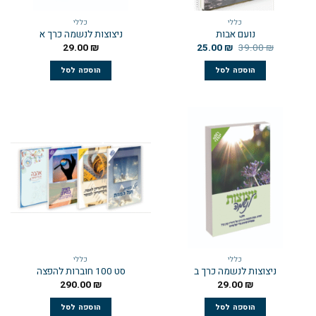
כללי
כללי
נועם אבות
ניצוצות לנשמה כרך א
29.00
₪
25.00
₪
39.00
₪
הוספה לסל
הוספה לסל
כללי
כללי
ניצוצות לנשמה כרך ב
סט 100 חוברות להפצה
290.00
₪
29.00
₪
הוספה לסל
הוספה לסל