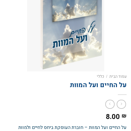
עמוד הבית
כללי
/
על החיים ועל המוות
8.00
₪
על החיים ועל המוות – חוברת העוסקת ביחס לחיים ולמוות