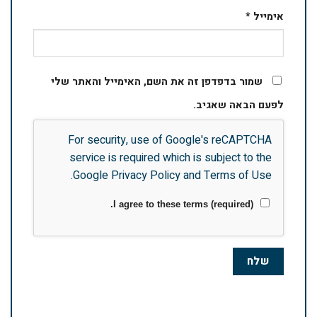
אימייל
*
שמור בדפדפן זה את השם, האימייל והאתר שלי
לפעם הבאה שאגיב.
For security, use of Google's reCAPTCHA
service is required which is subject to the
.
Google
Privacy Policy
and
Terms of Use
I agree to these terms (required).