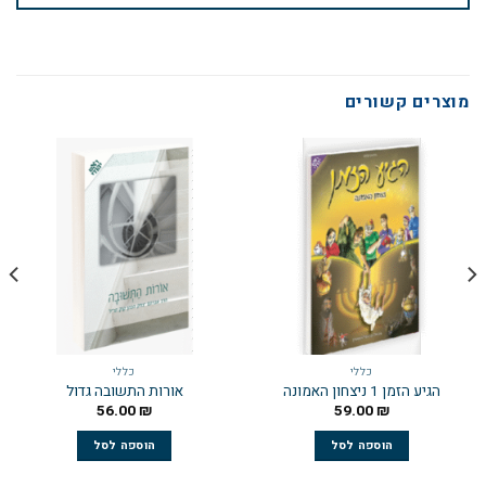
מוצרים קשורים
כללי
כללי
הגיע הזמן 1 ניצחון האמונה
אורות התשובה גדול
56.00
₪
59.00
₪
הוספה לסל
הוספה לסל