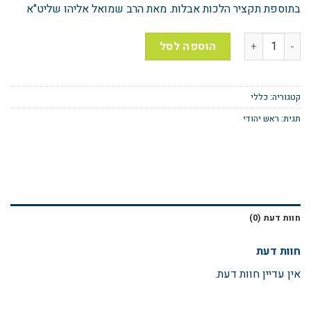
בתוספת תקציר הלכות אבלות. מאת הרב שמואל אליהו שליט"א
הוספה לסל
קטגוריה:
כללי
תגית:
ראש יהודי
חוות דעת (0)
חוות דעת
אין עדיין חוות דעת.